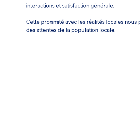
interactions et satisfaction générale.
Cette proximité avec les réalités locales nou
des attentes de la population locale.