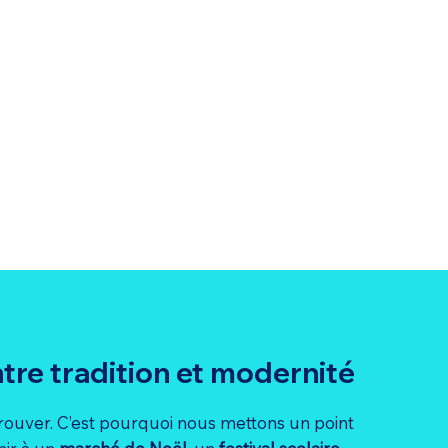
tre tradition et modernité
rouver. C’est pourquoi nous mettons un point