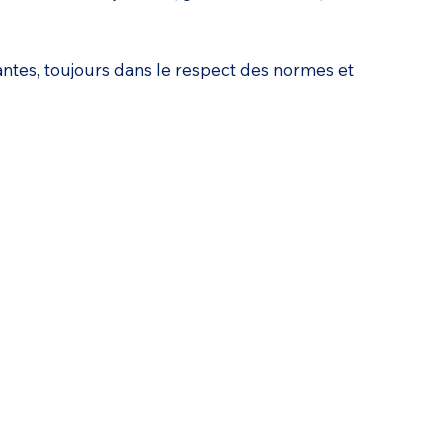
ntes, toujours dans le respect des normes et