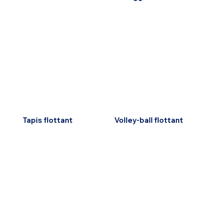
Tapis flottant
Volley-ball flottant