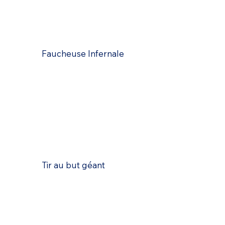
Faucheuse Infernale
Tir au but géant