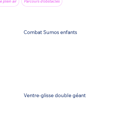
e plein air
Parcours d'obstacles
Combat Sumos enfants
Ventre-glisse double géant