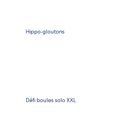
Hippo-gloutons
Défi boules solo XXL