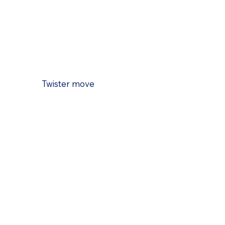
Twister move