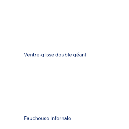
Ventre-glisse double géant
Faucheuse Infernale