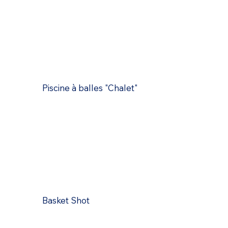
Piscine à balles "Chalet"
Basket Shot