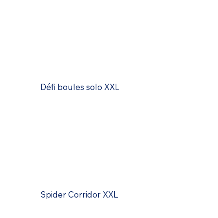
Défi boules solo XXL
Spider Corridor XXL