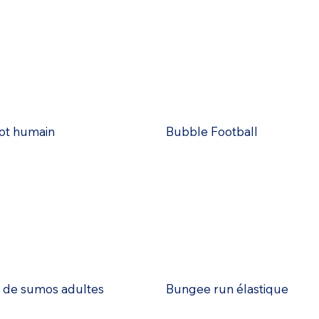
ot humain
Bubble Football
de sumos adultes
Bungee run élastique