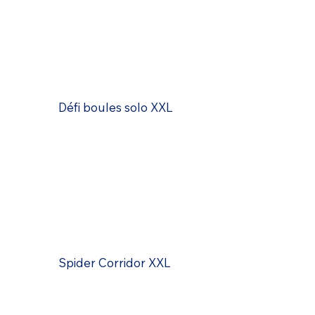
Défi boules solo XXL
Spider Corridor XXL