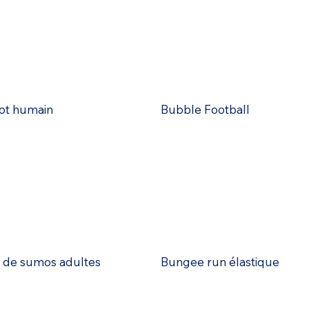
ot humain
Bubble Football
de sumos adultes
Bungee run élastique