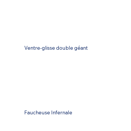
Ventre-glisse double géant
Faucheuse Infernale