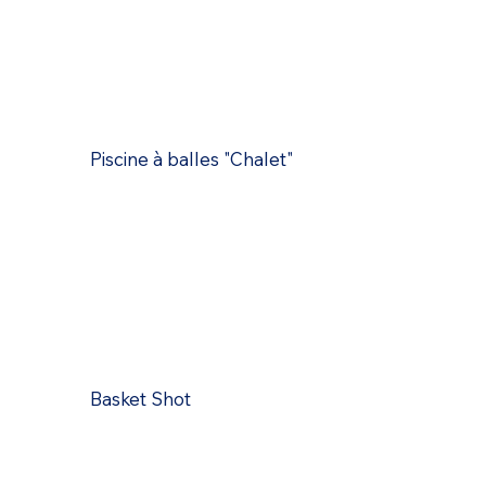
Piscine à balles "Chalet"
Basket Shot