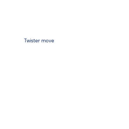
Twister move