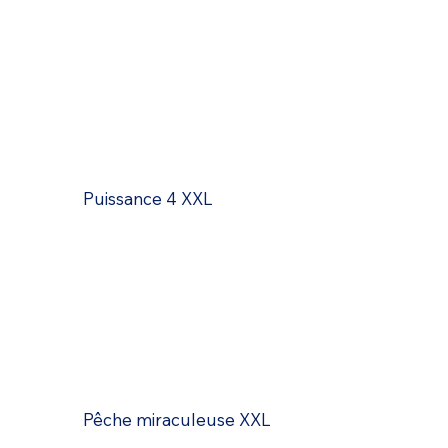
Puissance 4 XXL
Pêche miraculeuse XXL