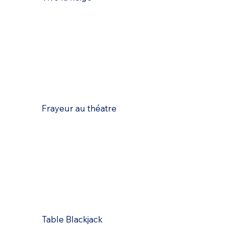
Frayeur au théatre
Table Blackjack