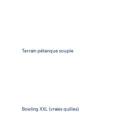
Terrain pétanque souple
Bowling XXL (vraies quilles)