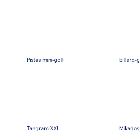
Pistes mini-golf
Billard-
Tangram XXL
Mikados