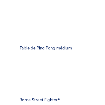
Table de Ping Pong médium
Borne Street Fighter®