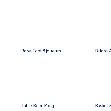
Baby-Foot 8 joueurs
Billard
Table Beer-Pong
Basket 