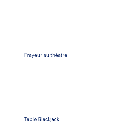
Frayeur au théatre
Table Blackjack