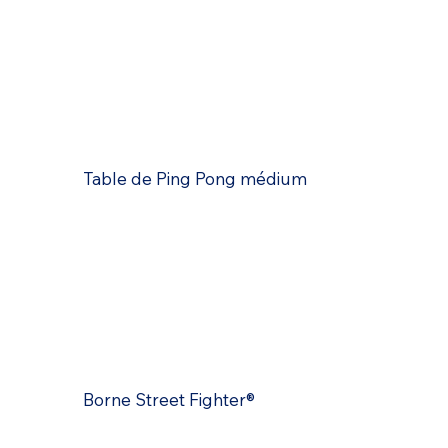
Table de Ping Pong médium
Borne Street Fighter®