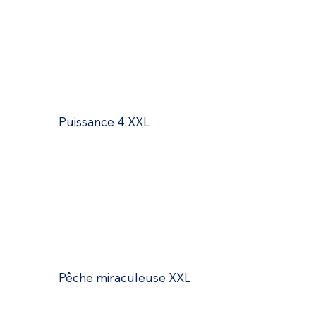
Puissance 4 XXL
Pêche miraculeuse XXL