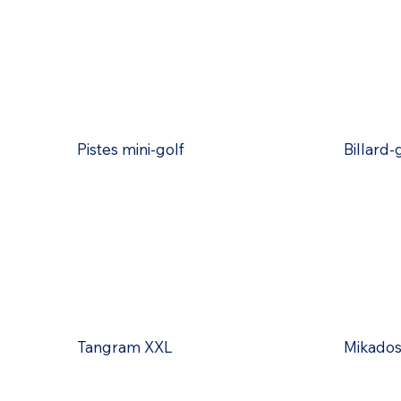
Pistes mini-golf
Billard-
Tangram XXL
Mikados