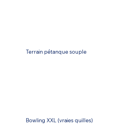
Terrain pétanque souple
Bowling XXL (vraies quilles)