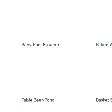
Baby-Foot 8 joueurs
Billard
Table Beer-Pong
Basket 